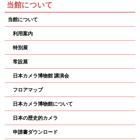
当館について
当館について
利用案内
特別展
常設展
日本カメラ博物館 講演会
フロアマップ
日本カメラ博物館について
日本の歴史的カメラ
申請書ダウンロード