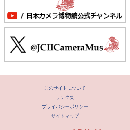
このサイトについて
リンク集
プライバシーポリシー
サイトマップ