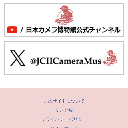
このサイトについて
リンク集
プライバシーポリシー