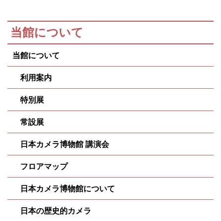
当館について
当館について
利用案内
特別展
常設展
日本カメラ博物館 講演会
フロアマップ
日本カメラ博物館について
日本の歴史的カメラ