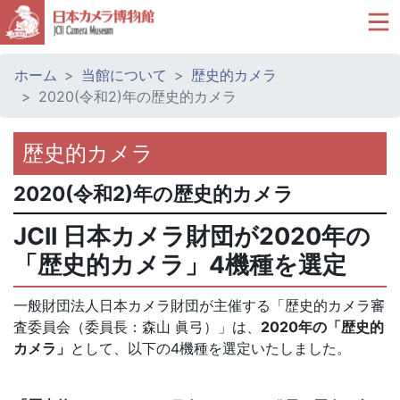
ホーム
当館について
歴史的カメラ
2020(令和2)年の歴史的カメラ
歴史的カメラ
2020(令和2)年の歴史的カメラ
JCII 日本カメラ財団が2020年の
「歴史的カメラ」4機種を選定
一般財団法人日本カメラ財団が主催する「歴史的カメラ審
査委員会（委員長：森山 眞弓）」は、
2020年の「歴史的
カメラ」
として、以下の4機種を選定いたしました。