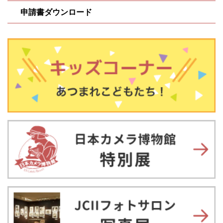
申請書ダウンロード