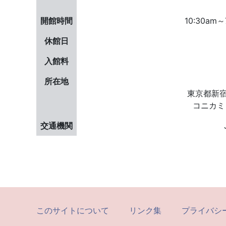
開館時間
10:30am
休館日
入館料
所在地
東京都新宿
コニカミ
交通機関
このサイトについて
リンク集
プライバシ