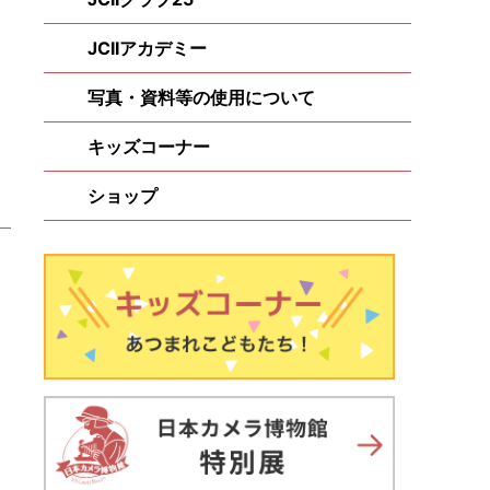
JCIIアカデミー
写真・資料等の使用について
キッズコーナー
ショップ