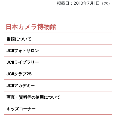
掲載日：2010年7月1日（木）
日本カメラ博物館
当館について
JCIIフォトサロン
JCIIライブラリー
JCIIクラブ25
JCIIアカデミー
写真・資料等の使用について
キッズコーナー