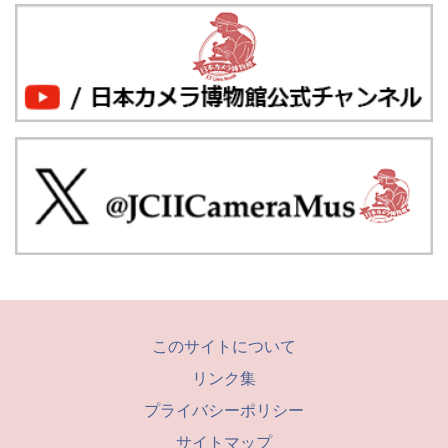
このサイトについて
リンク集
プライバシーポリシー
サイトマップ