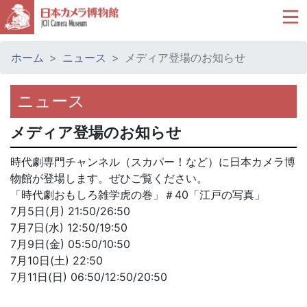
ホーム
ニュース
メディア登場のお知らせ
ニュース
メディア登場のお知らせ
時代劇専門チャンネル（スカパー！など）に日本カメラ博
物館が登場します。ぜひご覧ください。
「時代劇おもしろ雑学虎の巻」＃40「江戸の写真」
7月5日(月) 21:50/26:50
7月7日(水) 12:50/19:50
7月9日(金) 05:50/10:50
7月10日(土) 22:50
7月11日(日) 06:50/12:50/20:50