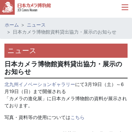
ホーム
ニュース
日本カメラ博物館資料貸出協力・展示のお知らせ
ニュース
日本カメラ博物館資料貸出協力・展示の
お知らせ
北九州イノベーションギャラリー
にて3月19日（土）～6
月19日（日）まで開催される
「カメラの進化展」に日本カメラ博物館の資料が展示され
ております。
写真・資料等の使用については
こちら