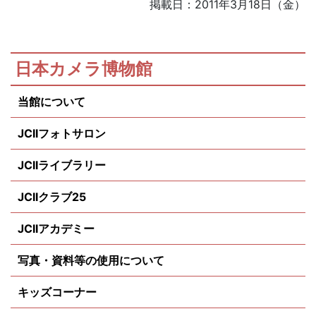
掲載日：2011年3月18日（金）
日本カメラ博物館
当館について
JCIIフォトサロン
JCIIライブラリー
JCIIクラブ25
JCIIアカデミー
写真・資料等の使用について
キッズコーナー