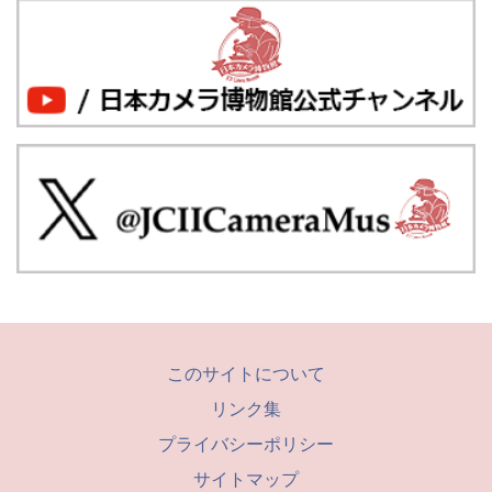
このサイトについて
リンク集
プライバシーポリシー
サイトマップ