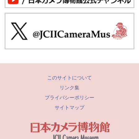
このサイトについて
リンク集
プライバシーポリシー
サイトマップ