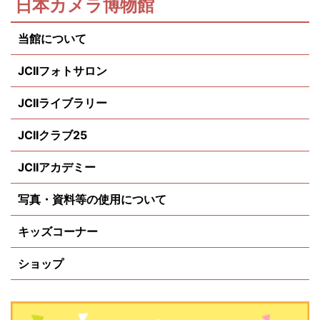
日本カメラ博物館
当館について
JCIIフォトサロン
JCIIライブラリー
JCIIクラブ25
JCIIアカデミー
写真・資料等の使用について
キッズコーナー
ショップ