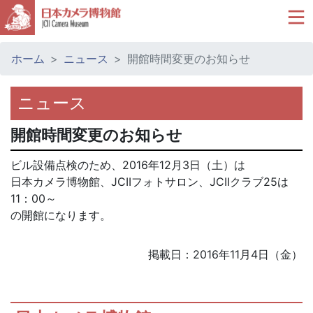
ホーム
ニュース
開館時間変更のお知らせ
ニュース
開館時間変更のお知らせ
ビル設備点検のため、2016年12月3日（土）は
日本カメラ博物館、JCIIフォトサロン、JCIIクラブ25は
11：00～
の開館になります。
掲載日：2016年11月4日（金）