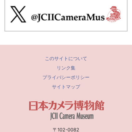
このサイトについて
リンク集
プライバシーポリシー
サイトマップ
〒102-0082