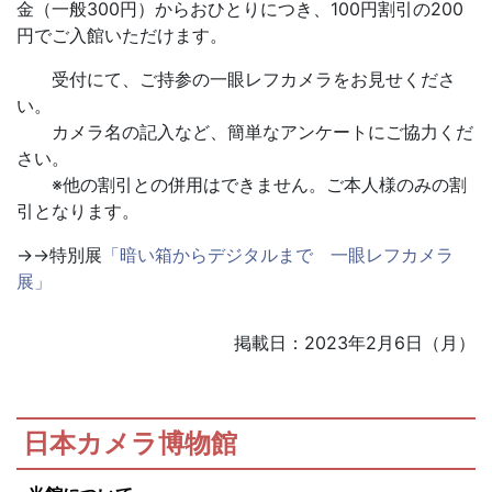
金（一般300円）からおひとりにつき、100円割引の200
円でご入館いただけます。
受付にて、ご持参の一眼レフカメラをお見せくださ
い。
カメラ名の記入など、簡単なアンケートにご協力くだ
さい。
※他の割引との併用はできません。ご本人様のみの割
引となります。
→→特別展
「暗い箱からデジタルまで 一眼レフカメラ
展」
掲載日：2023年2月6日（月）
日本カメラ博物館