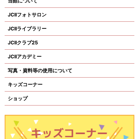
当館について
JCIIフォトサロン
JCIIライブラリー
JCIIクラブ25
JCIIアカデミー
写真・資料等の使用について
キッズコーナー
ショップ