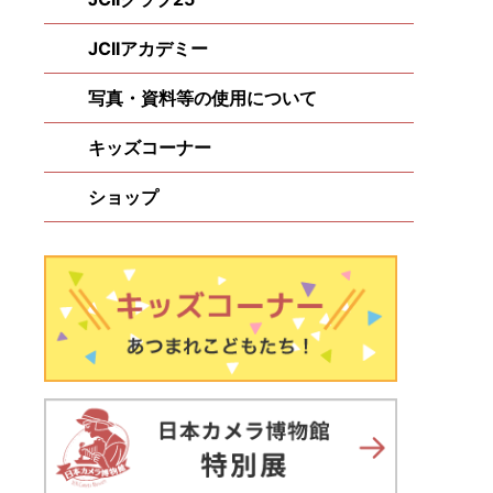
JCIIアカデミー
）
写真・資料等の使用について
キッズコーナー
ショップ