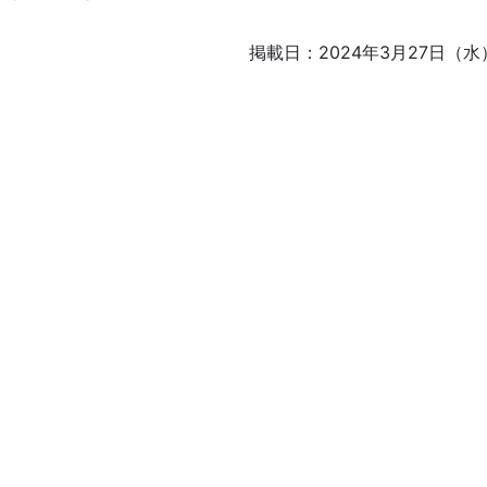
掲載日：2024年3月27日（水