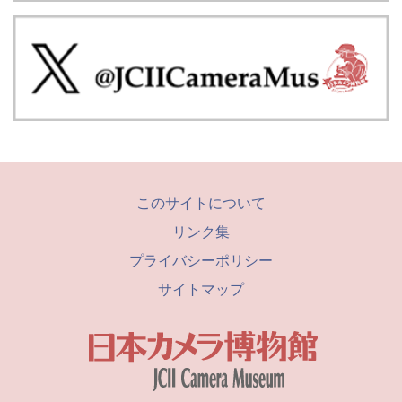
このサイトについて
リンク集
プライバシーポリシー
サイトマップ