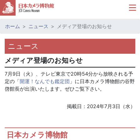
ホーム
ニュース
メディア登場のお知らせ
ニュース
メディア登場のお知らせ
7月9日（火）、テレビ東京で20時54分から放映される予
定の「
開運！なんでも鑑定団
」に日本カメラ博物館の谷野
啓館長が出演いたします。ぜひご覧下さい。
掲載日：2024年7月3日（水）
日本カメラ博物館