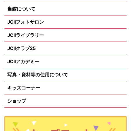
当館について
JCIIフォトサロン
JCIIライブラリー
JCIIクラブ25
JCIIアカデミー
写真・資料等の使用について
キッズコーナー
ショップ