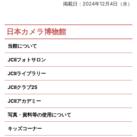
掲載日：2024年12月4日（水）
日本カメラ博物館
当館について
JCIIフォトサロン
JCIIライブラリー
JCIIクラブ25
JCIIアカデミー
写真・資料等の使用について
キッズコーナー