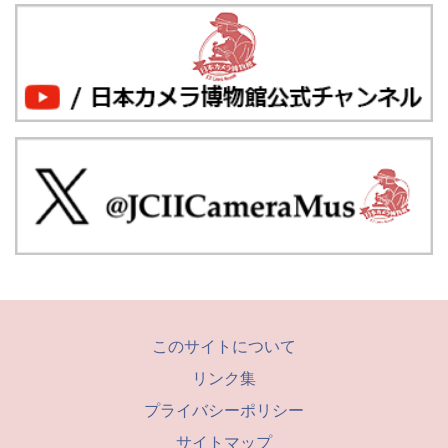
このサイトについて
リンク集
プライバシーポリシー
サイトマップ