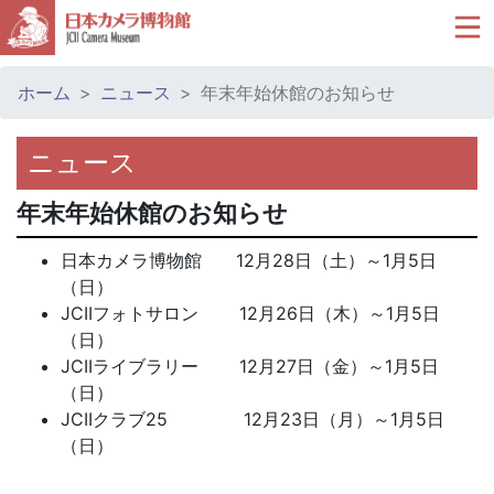
ホーム
ニュース
年末年始休館のお知らせ
ニュース
年末年始休館のお知らせ
日本カメラ博物館 12月28日（土）～1月5日
（日）
JCIIフォトサロン 12月26日（木）～1月5日
（日）
JCIIライブラリー 12月27日（金）～1月5日
（日）
JCIIクラブ25 12月23日（月）～1月5日
（日）