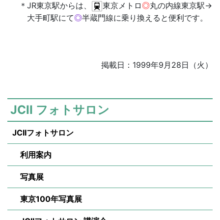
JR東京駅からは、
東京メトロ
◎
丸の内線東京駅→
大手町駅にて
◎
半蔵門線に乗り換えると便利です。
掲載日：1999年9月28日（火）
JCII フォトサロン
JCIIフォトサロン
利用案内
写真展
東京100年写真展