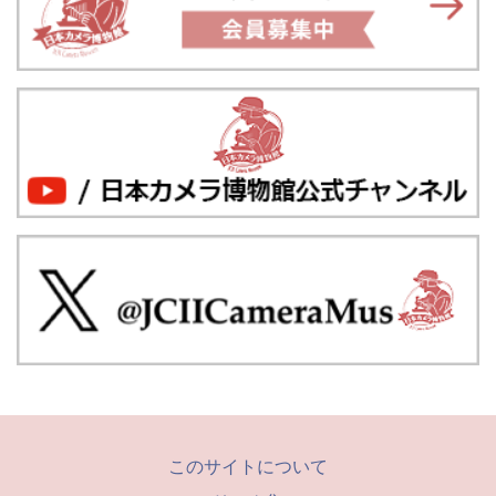
このサイトについて