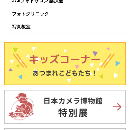
JCIIフォトサロン 講演会
フォトクリニック
写真教室