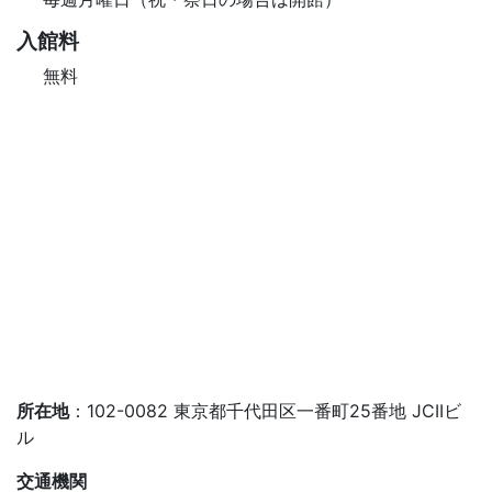
入館料
無料
所在地
：102-0082 東京都千代田区一番町25番地 JCIIビ
ル
交通機関