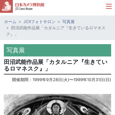
ホーム
JCIIフォトサロン
写真展
田沼武能作品展「カタルニア『生きているロマネス
ク』」
写真展
田沼武能作品展「カタルニア『生きてい
るロマネスク』」
開催期間：
1999年9月28日(火)
〜
1999年10月31日(日)