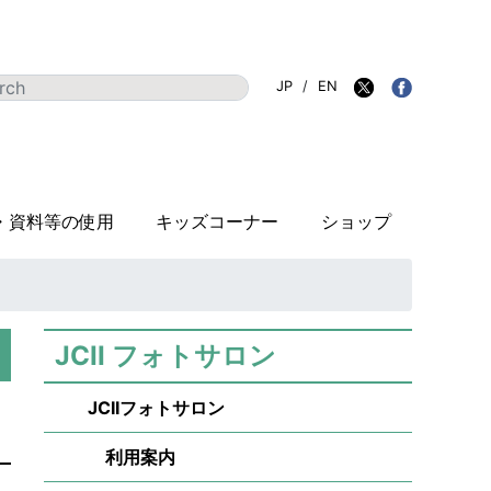
JP
/
EN
・資料等の使用
キッズコーナー
ショップ
JCII フォトサロン
JCIIフォトサロン
利用案内