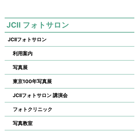
JCII フォトサロン
JCIIフォトサロン
利用案内
写真展
東京100年写真展
JCIIフォトサロン 講演会
フォトクリニック
写真教室