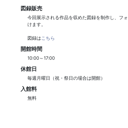
図録販売
今回展示される作品を収めた図録を制作し、フォ
けます。
図録は
こちら
開館時間
10:00～17:00
休館日
毎週月曜日（祝・祭日の場合は開館）
入館料
無料