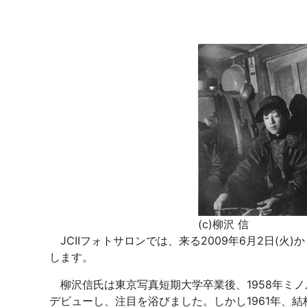
(c)柳沢 信
JCIIフォトサロンでは、来る2009年6月2日(火
します。
柳沢信氏は東京写真短期大学卒業後、1958年ミノ
デビューし、注目を浴びました。しかし1961年、