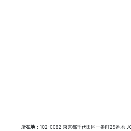
所在地
：102-0082 東京都千代田区一番町25番地 JC