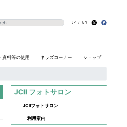
JP
/
EN
・資料等の使用
キッズコーナー
ショップ
JCII フォトサロン
JCIIフォトサロン
利用案内