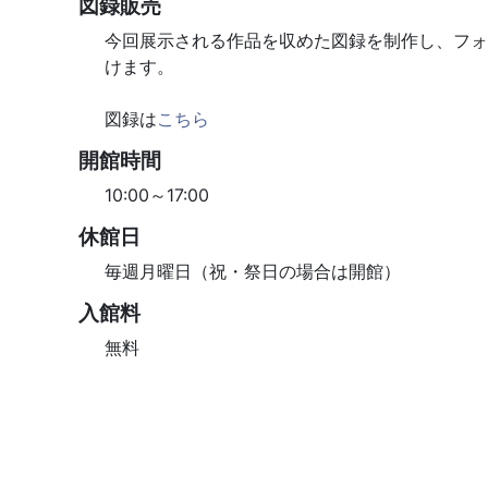
図録販売
今回展示される作品を収めた図録を制作し、フォ
けます。
図録は
こちら
開館時間
10:00～17:00
休館日
毎週月曜日（祝・祭日の場合は開館）
入館料
無料