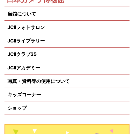
当館について
JCIIフォトサロン
JCIIライブラリー
JCIIクラブ25
JCIIアカデミー
写真・資料等の使用について
キッズコーナー
ショップ