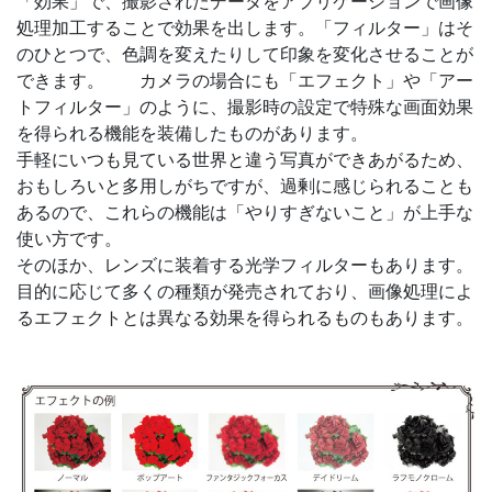
「効果」で、撮影されたデータをアプリケーションで画像
処理加工することで効果を出します。「フィルター」はそ
のひとつで、色調を変えたりして印象を変化させることが
できます。 カメラの場合にも「エフェクト」や「アー
トフィルター」のように、撮影時の設定で特殊な画面効果
を得られる機能を装備したものがあります。
手軽にいつも見ている世界と違う写真ができあがるため、
おもしろいと多用しがちですが、過剰に感じられることも
あるので、これらの機能は「やりすぎないこと」が上手な
使い方です。
そのほか、レンズに装着する光学フィルターもあります。
目的に応じて多くの種類が発売されており、画像処理によ
るエフェクトとは異なる効果を得られるものもあります。