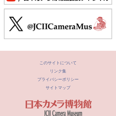
このサイトについて
リンク集
プライバシーポリシー
サイトマップ