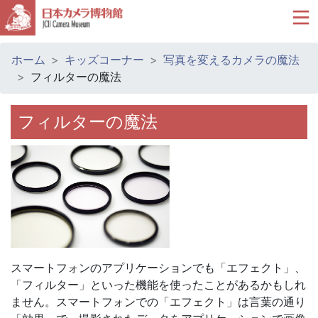
ホーム
キッズコーナー
写真を変えるカメラの魔法
フィルターの魔法
フィルターの魔法
スマートフォンのアプリケーションでも「エフェクト」、
「フィルター」といった機能を使ったことがあるかもしれ
ません。スマートフォンでの「エフェクト」は言葉の通り