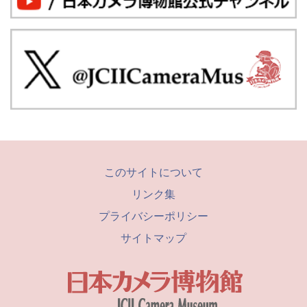
このサイトについて
リンク集
プライバシーポリシー
サイトマップ