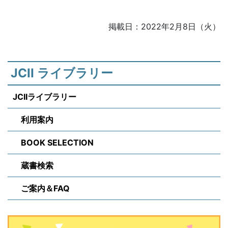
掲載日：2022年2月8日（火）
JCII ライブラリー
JCIIライブラリー
利用案内
BOOK SELECTION
蔵書検索
ご案内＆FAQ