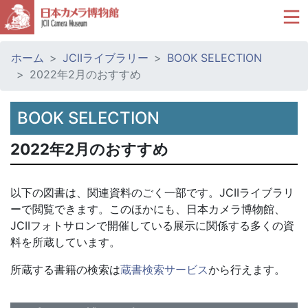
ホーム
JCIIライブラリー
BOOK SELECTION
2022年2月のおすすめ
BOOK SELECTION
2022年2月のおすすめ
以下の図書は、関連資料のごく一部です。JCIIライブラリ
ーで閲覧できます。このほかにも、日本カメラ博物館、
JCIIフォトサロンで開催している展示に関係する多くの資
料を所蔵しています。
所蔵する書籍の検索は
蔵書検索サービス
から行えます。