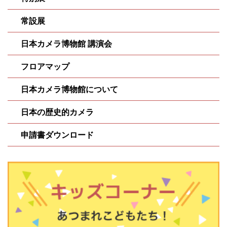
常設展
日本カメラ博物館 講演会
フロアマップ
日本カメラ博物館について
日本の歴史的カメラ
申請書ダウンロード