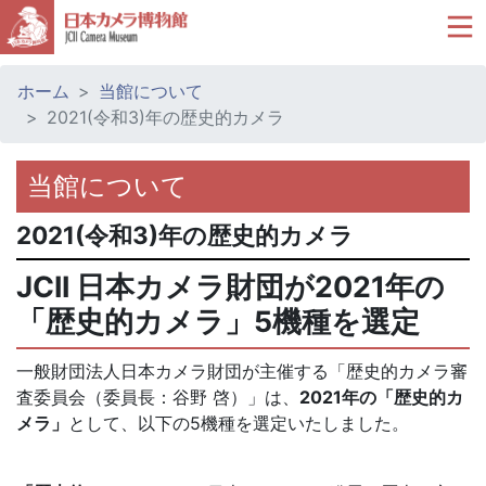
ホーム
当館について
2021(令和3)年の歴史的カメラ
当館について
2021(令和3)年の歴史的カメラ
JCII 日本カメラ財団が2021年の
「歴史的カメラ」5機種を選定
一般財団法人日本カメラ財団が主催する「歴史的カメラ審
査委員会（委員長：谷野 啓）」は、
2021年の「歴史的カ
メラ」
として、以下の5機種を選定いたしました。