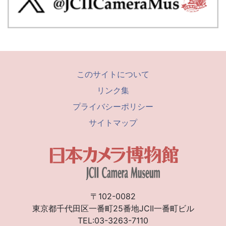
このサイトについて
リンク集
プライバシーポリシー
サイトマップ
〒102-0082
東京都千代田区一番町25番地JCII一番町ビル
TEL:03-3263-7110