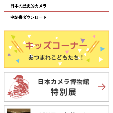
日本の歴史的カメラ
申請書ダウンロード