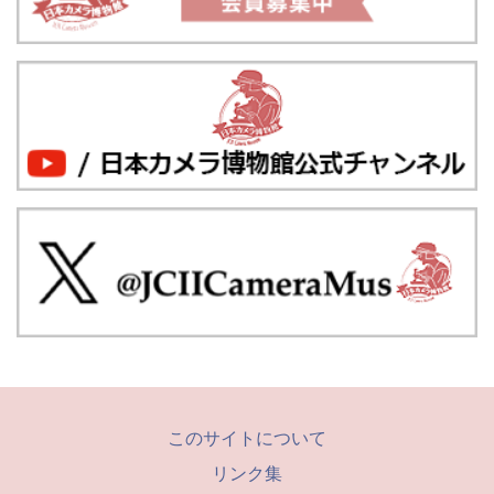
このサイトについて
リンク集