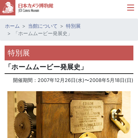
ホーム
当館について
特別展
「ホームムービー発展史」
特別展
「ホームムービー発展史」
開催期間：
2007年12月26日(水)
〜
2008年5月18日(日)