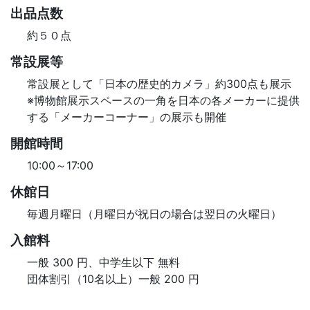
出品点数
約５０点
常設展等
常設展として「日本の歴史的カメラ」約300点も展示
※博物館展示スペースの一角を日本の各メーカーに提供
する「メーカーコーナー」の展示も開催
開館時間
10:00～17:00
休館日
毎週月曜日（月曜日が祝日の場合は翌日の火曜日）
入館料
一般 300 円、中学生以下 無料
団体割引（10名以上）一般 200 円