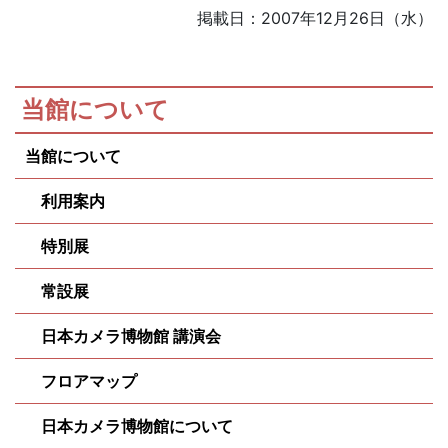
掲載日：2007年12月26日（水）
当館について
当館について
利用案内
特別展
常設展
日本カメラ博物館 講演会
フロアマップ
日本カメラ博物館について