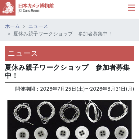
ホーム
ニュース
夏休み親子ワークショップ 参加者募集中！
ニュース
夏休み親子ワークショップ 参加者募集
中！
開催期間：
2026年7月25日(土)
〜
2026年8月31日(月)