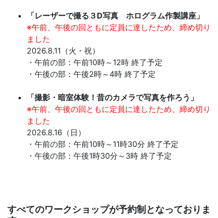
「レーザーで撮る３D写真 ホログラム作製講座」
※午前、午後の回ともに定員に達したため、
締め切り
ました
2026.8.11（火・祝）
・午前の部：午前10時～12時 終了予定
・午後の部：午後2時～4時 終了予定
「撮影・暗室体験！昔のカメラで写真を作ろう」
※午前、午後の回ともに定員に達したため、締め切り
ました
2026.8.16（日）
・午前の部：午前10時～11時30分 終了予定
・午後の部：午後1時30分～3時 終了予定
すべてのワークショップが予約制となっておりま