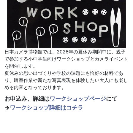
日本カメラ博物館では、2026年の夏休み期間中に、親子
で参加する小中学生向けワークショップとカメライベント
を開催します。
夏休みの思い出づくりや学校の課題にも恰好の材料であ
り、暗室作業や新たな写真表現を体験したい大人にも楽し
める内容となっております。
お申込み、詳細は
ワークショップページ
にて
→
ワークショップ詳細はコチラ