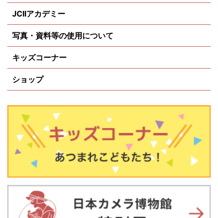
JCIIアカデミー
写真・資料等の使用について
キッズコーナー
ショップ