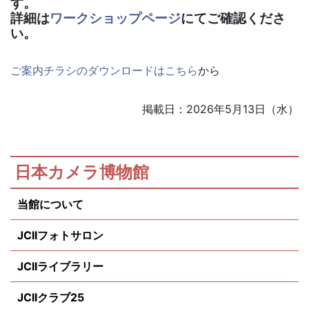
す。
詳細は
ワークショップページ
にてご確認くださ
い。
ご案内チラシのダウンロードはこちら
から
掲載日：2026年5月13日（水）
日本カメラ博物館
当館について
JCIIフォトサロン
JCIIライブラリー
JCIIクラブ25