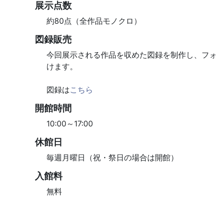
展示点数
約80点（全作品モノクロ）
図録販売
今回展示される作品を収めた図録を制作し、フォ
けます。
図録は
こちら
開館時間
10:00～17:00
休館日
毎週月曜日（祝・祭日の場合は開館）
入館料
無料