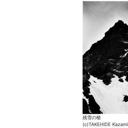
残雪の槍
(c)TAKEHIDE Kazami