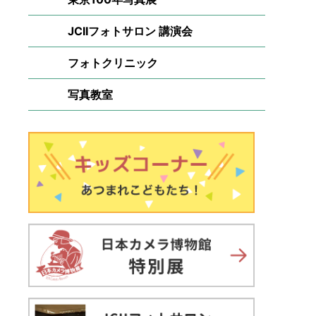
JCIIフォトサロン 講演会
フォトクリニック
写真教室