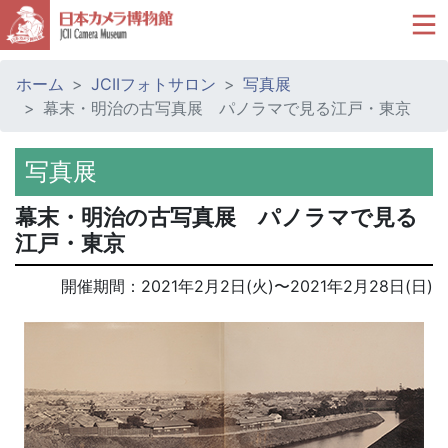
ホーム
JCIIフォトサロン
写真展
幕末・明治の古写真展 パノラマで見る江戸・東京
写真展
幕末・明治の古写真展 パノラマで見る
江戸・東京
開催期間：
2021年2月2日(火)
〜
2021年2月28日(日)