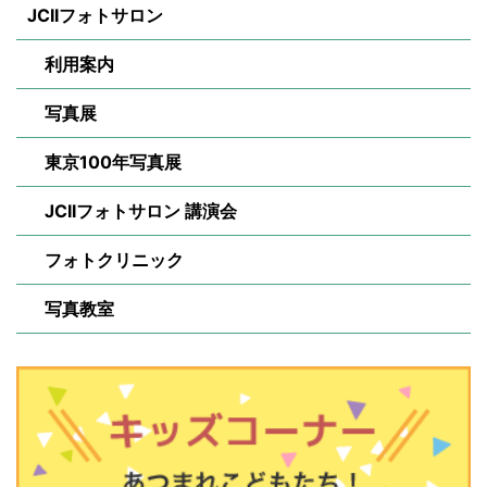
JCIIフォトサロン
利用案内
写真展
東京100年写真展
JCIIフォトサロン 講演会
フォトクリニック
写真教室