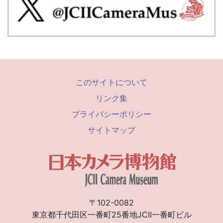
このサイトについて
リンク集
プライバシーポリシー
サイトマップ
〒102-0082
東京都千代田区一番町25番地JCII一番町ビル