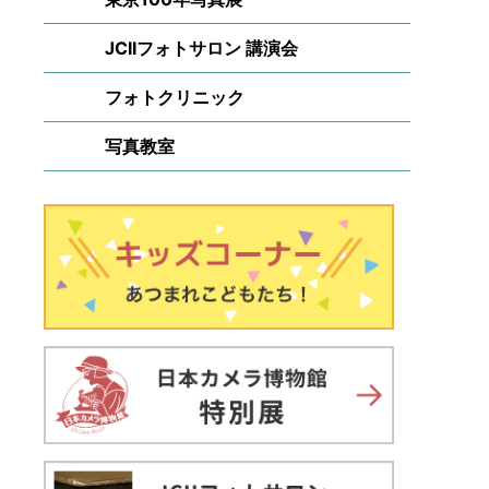
JCIIフォトサロン 講演会
フォトクリニック
写真教室