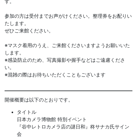
す。
参加の方は受付までお声がけください。整理券をお配りい
たします。
ぜひご来館ください。
※マスク着用のうえ、ご来館くださいますようお願いいた
します。
※感染防止のため、写真撮影や握手などはご遠慮くださ
い。
※混雑の際はお待ちいただくこともございます
開催概要は以下のとおりです。
タイトル
日本カメラ博物館 特別イベント
『谷中レトロカメラ店の謎日和』柊サナカ氏サイン
会