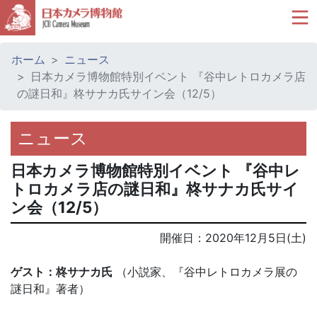
ホーム
ニュース
日本カメラ博物館特別イベント 『谷中レトロカメラ店
の謎日和』柊サナカ氏サイン会（12/5）
ニュース
日本カメラ博物館特別イベント 『谷中レ
トロカメラ店の謎日和』柊サナカ氏サイ
ン会（12/5）
開催日：
2020年12月5日(土)
ゲスト：柊サナカ氏
（小説家、『谷中レトロカメラ展の
謎日和』著者）