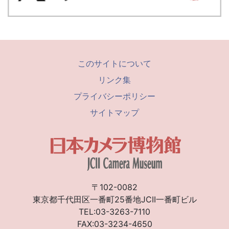
このサイトについて
リンク集
プライバシーポリシー
サイトマップ
〒102-0082
東京都千代田区一番町25番地JCII一番町ビル
TEL:03-3263-7110
FAX:03-3234-4650