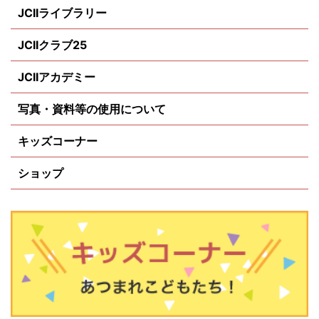
JCIIライブラリー
JCIIクラブ25
JCIIアカデミー
写真・資料等の使用について
キッズコーナー
ショップ