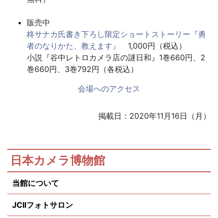
販売中
柊サナカ氏書き下ろし限定ショートストーリー『勇
者のなりかた、教えます』
1,000円（税込）
小説『谷中レトロカメラ店の謎日和』1巻660円、2
巻660円、3巻792円（各税込）
会場へのアクセス
掲載日：2020年11月16日（月）
日本カメラ博物館
当館について
JCIIフォトサロン