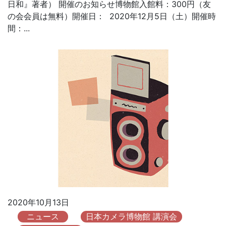
日和』著者） 開催のお知らせ博物館入館料：300円（友
の会会員は無料）開催日： 2020年12月5日（土）開催時
間：...
2020年10月13日
ニュース
日本カメラ博物館 講演会