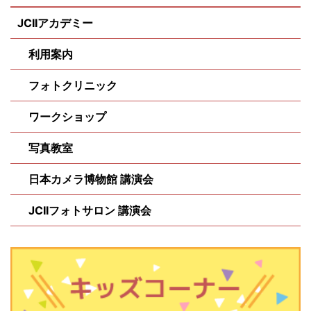
JCIIアカデミー
利用案内
フォトクリニック
ワークショップ
写真教室
日本カメラ博物館 講演会
JCIIフォトサロン 講演会