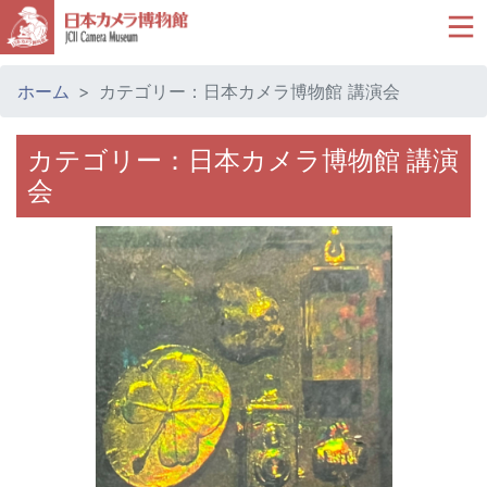
ホーム
カテゴリー：日本カメラ博物館 講演会
カテゴリー：日本カメラ博物館 講演
会