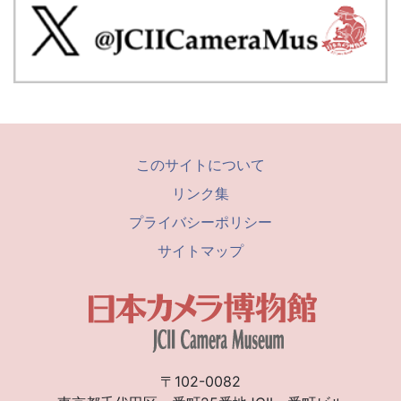
このサイトについて
リンク集
プライバシーポリシー
サイトマップ
〒102-0082