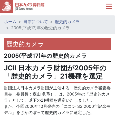
ホーム
当館について
歴史的カメラ
2005(平成17)年の歴史的カメラ
歴史的カメラ
2005(平成17)年の歴史的カメラ
JCII 日本カメラ財団が2005年の
「歴史的カメラ」21機種を選定
財団法人日本カメラ財団が主催する「歴史的カメラ審査委
員会（委員長：森山 眞弓）」は、2005年の「歴史的カメ
ラ」として、以下の21機種を選定いたしました。
また、今回2000年10月発売の「ニコン S3 2000年記念モ
デル」をさかのぼって歴史的カメラに選定した。