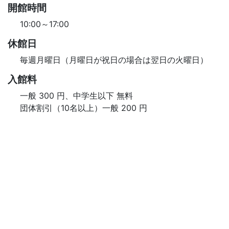
開館時間
10:00～17:00
休館日
毎週月曜日（月曜日が祝日の場合は翌日の火曜日）
入館料
一般 300 円、中学生以下 無料
団体割引（10名以上）一般 200 円