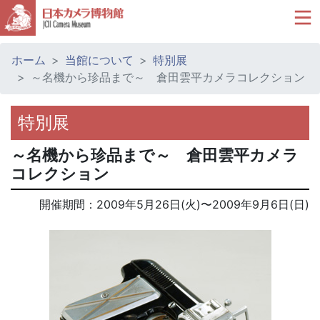
ホーム
当館について
特別展
～名機から珍品まで～ 倉田雲平カメラコレクション
特別展
～名機から珍品まで～ 倉田雲平カメラ
コレクション
開催期間：
2009年5月26日(火)
〜
2009年9月6日(日)