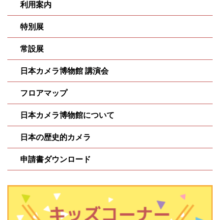
利用案内
特別展
常設展
日本カメラ博物館 講演会
フロアマップ
日本カメラ博物館について
日本の歴史的カメラ
申請書ダウンロード