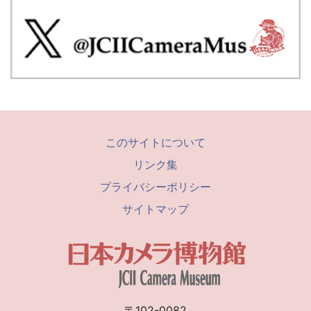
このサイトについて
リンク集
プライバシーポリシー
サイトマップ
〒102-0082