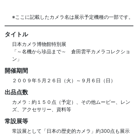
※ここに記載したカメラ名は展示予定機種の一部です。
タイトル
日本カメラ博物館特別展
「～名機から珍品まで～ 倉田雲平カメラコレクショ
ン」
開催期間
２００９年５月２６日（火）～９月６日（日）
出品点数
カメラ：約１５０点（予定）、その他ムービー、レン
ズ、アクセサリー、資料等
常設展等
常設展として「日本の歴史的カメラ」約300点も展示