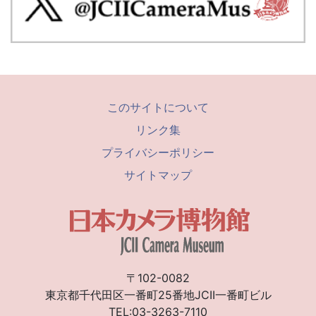
このサイトについて
リンク集
プライバシーポリシー
サイトマップ
〒102-0082
東京都千代田区一番町25番地JCII一番町ビル
TEL:03-3263-7110