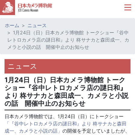
ホーム
ニュース
1月24日（日）日本カメラ博物館 トークショー『谷中
レトロカメラ店の謎日和』より 柊サナカと森田成一、カ
メラと小説の話 開催中止のお知らせ
ニュース
1月24日（日）日本カメラ博物館 トーク
ショー『谷中レトロカメラ店の謎日和』
より 柊サナカと森田成一、カメラと小説
の話 開催中止のお知らせ
日本カメラ博物館では、1月24日（日）にトークショー
「『谷中レトロカメラ店の謎日和』より 柊サナカと森田
成一、カメラと小説の話」
の開催を予定していましたが、