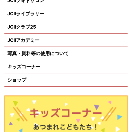
JCIIフォトサロン
JCIIライブラリー
JCIIクラブ25
JCIIアカデミー
写真・資料等の使用について
キッズコーナー
ショップ