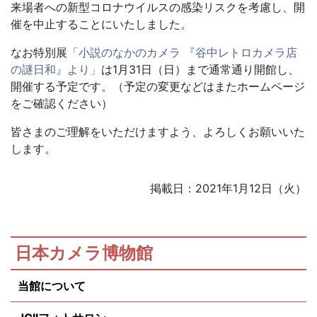
来場者への新型コロナウイルスの感染リスクを考慮し、開
催を中止することにいたしました。
なお特別展
「小説のなかのカメラ 『谷中レトロカメラ店
の謎日和』より」
は1月31日（日）まで通常通り開館し、
開催する予定です。（予定の変更などはまたホームページ
をご確認ください）
皆さまのご理解をいただけますよう、よろしくお願いいた
します。
掲載日：2021年1月12日（火）
日本カメラ博物館
当館について