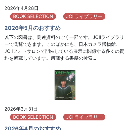
2026年4月28日
BOOK SELECTION
JCIIライブラリー
2026年5月のおすすめ
以下の図書は、関連資料のごく一部です。JCIIライブラリ
ーで閲覧できます。このほかにも、日本カメラ博物館、
JCIIフォトサロンで開催している展示に関係する多くの資
料を所蔵しています。所蔵する書籍の検索...
2026年3月31日
BOOK SELECTION
JCIIライブラリー
2026年4月のおすすめ