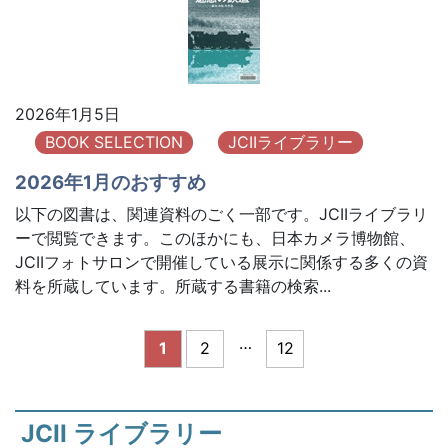
2026年1月5日
BOOK SELECTION
JCIIライブラリー
2026年1月のおすすめ
以下の図書は、関連資料のごく一部です。JCIIライブラリ
ーで閲覧できます。このほかにも、日本カメラ博物館、
JCIIフォトサロンで開催している展示に関係する多くの資
料を所蔵しています。所蔵する書籍の検索...
…
1
2
12
JCII ライブラリー