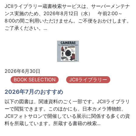
JCIIライブラリー蔵書検索サービスは、サーバーメンテナ
ンス実施のため、2026年8月12日（水） 午前2:00～
8:00の間ご利用いただけません。ご不便をおかけします。
ご了承ください。...
2026年6月30日
BOOK SELECTION
JCIIライブラリー
2026年7月のおすすめ
以下の図書は、関連資料のごく一部です。JCIIライブラリ
ーで閲覧できます。このほかにも、日本カメラ博物館、
JCIIフォトサロンで開催している展示に関係する多くの資
料を所蔵しています。所蔵する書籍の検索...