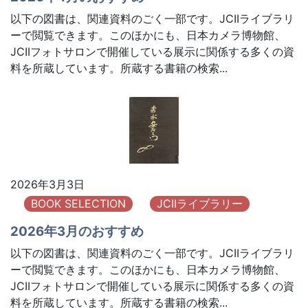
以下の図書は、関連資料のごく一部です。JCIIライブラリ
ーで閲覧できます。このほかにも、日本カメラ博物館、
JCIIフォトサロンで開催している展示に関係する多くの資
料を所蔵しています。所蔵する書籍の検索...
2026年3月3日
BOOK SELECTION
JCIIライブラリー
2026年3月のおすすめ
以下の図書は、関連資料のごく一部です。JCIIライブラリ
ーで閲覧できます。このほかにも、日本カメラ博物館、
JCIIフォトサロンで開催している展示に関係する多くの資
料を所蔵しています。所蔵する書籍の検索...