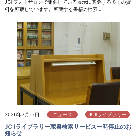
JCIIフォトサロンで開催している展示に関係する多くの資
料を所蔵しています。所蔵する書籍の検索...
2026年7月15日
ニュース
JCIIライブラリー
JCIIライブラリー蔵書検索サービス一時停止のお
知らせ