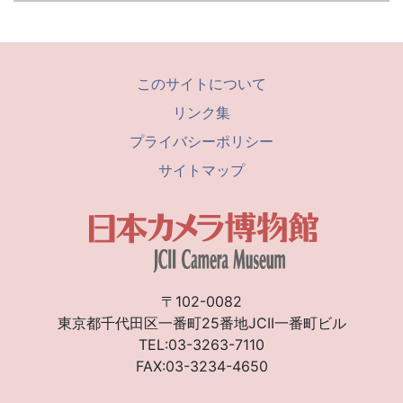
このサイトについて
リンク集
プライバシーポリシー
サイトマップ
〒102-0082
東京都千代田区一番町25番地JCII一番町ビル
TEL:03-3263-7110
FAX:03-3234-4650