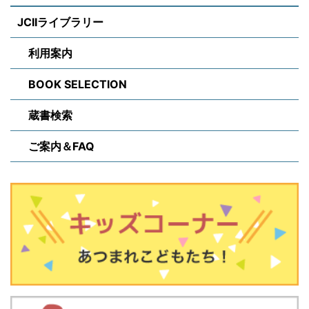
JCIIライブラリー
利用案内
BOOK SELECTION
蔵書検索
ご案内＆FAQ