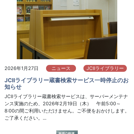
2026年1月27日
ニュース
JCIIライブラリー
JCIIライブラリー蔵書検索サービス一時停止のお
知らせ
JCIIライブラリー蔵書検索サービスは、サーバーメンテナ
ンス実施のため、2026年2月19日（木） 午前5:00～
8:00の間ご利用いただけません。ご不便をおかけします。
ご了承ください。...