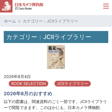
ホーム
カテゴリー：JCIIライブラリー
カテゴリー：JCIIライブラリー
2026年8月4日
BOOK SELECTION
JCIIライブラリー
2026年8月のおすすめ
以下の図書は、関連資料のごく一部です。JCIIライブラリ
ーで閲覧できます。このほかにも、日本カメラ博物館、