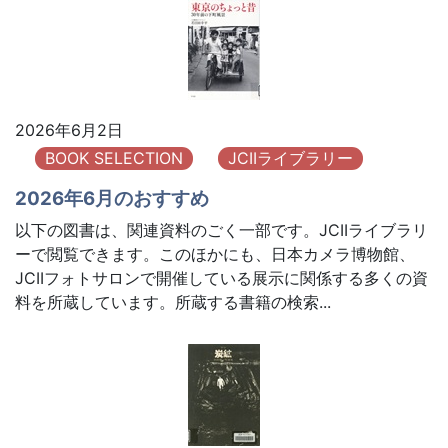
2026年6月2日
BOOK SELECTION
JCIIライブラリー
2026年6月のおすすめ
以下の図書は、関連資料のごく一部です。JCIIライブラリ
ーで閲覧できます。このほかにも、日本カメラ博物館、
JCIIフォトサロンで開催している展示に関係する多くの資
料を所蔵しています。所蔵する書籍の検索...