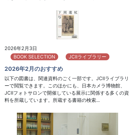
2026年2月3日
BOOK SELECTION
JCIIライブラリー
2026年2月のおすすめ
以下の図書は、関連資料のごく一部です。JCIIライブラリ
ーで閲覧できます。このほかにも、日本カメラ博物館、
JCIIフォトサロンで開催している展示に関係する多くの資
料を所蔵しています。所蔵する書籍の検索...